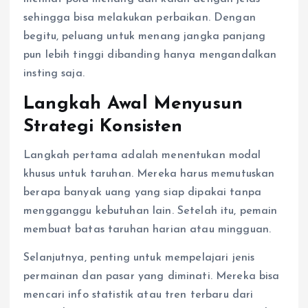
sehingga bisa melakukan perbaikan. Dengan
begitu, peluang untuk menang jangka panjang
pun lebih tinggi dibanding hanya mengandalkan
insting saja.
Langkah Awal Menyusun
Strategi Konsisten
Langkah pertama adalah menentukan modal
khusus untuk taruhan. Mereka harus memutuskan
berapa banyak uang yang siap dipakai tanpa
mengganggu kebutuhan lain. Setelah itu, pemain
membuat batas taruhan harian atau mingguan.
Selanjutnya, penting untuk mempelajari jenis
permainan dan pasar yang diminati. Mereka bisa
mencari info statistik atau tren terbaru dari