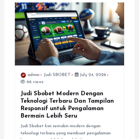
admin
Judi SBOBET
July 24, 2026
66 views
Judi Sbobet Modern Dengan
Teknologi Terbaru Dan Tampilan
Responsif untuk Pengalaman
Bermain Lebih Seru
Judi Sbobet kini semakin modern dengan
teknologi terbaru yang membuat pengalaman