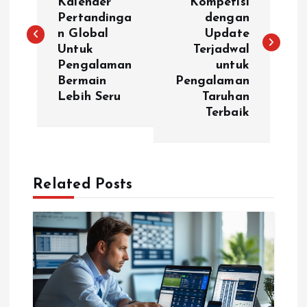
Kalender
Kompetisi
Pertandinga
dengan
s
n Global
Update
Untuk
Terjadwal
t
Pengalaman
untuk
Bermain
Pengalaman
n
Lebih Seru
Taruhan
Terbaik
a
v
Related Posts
i
g
a
t