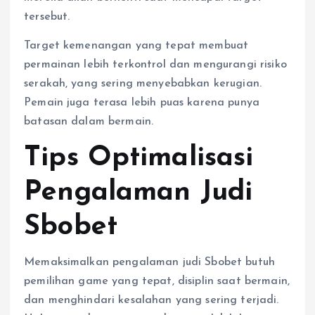
tersebut.
Target kemenangan yang tepat membuat
permainan lebih terkontrol dan mengurangi risiko
serakah, yang sering menyebabkan kerugian.
Pemain juga terasa lebih puas karena punya
batasan dalam bermain.
Tips Optimalisasi
Pengalaman Judi
Sbobet
Memaksimalkan pengalaman judi Sbobet butuh
pemilihan game yang tepat, disiplin saat bermain,
dan menghindari kesalahan yang sering terjadi.