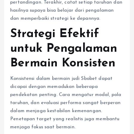
pertandingan. Terakhir, catat setiap taruhan dan
hasilnya supaya bisa belajar dari pengalaman
dan memperbaiki strategi ke depannya.
Strategi Efektif
untuk Pengalaman
Bermain Konsisten
Konsistensi dalam bermain judi Sbobet dapat
dicapai dengan memadukan beberapa
pendekatan penting. Cara mengatur modal, pola
taruhan, dan evaluasi performa sangat berperan
dalam menjaga kestabilan kemenangan.
Penetapan target yang realistis juga membantu
menjaga fokus saat bermain.