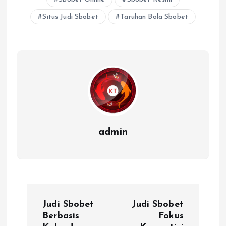
Situs Judi Sbobet
Taruhan Bola Sbobet
admin
P
Judi Sbobet
Judi Sbobet
o
Berbasis
Fokus