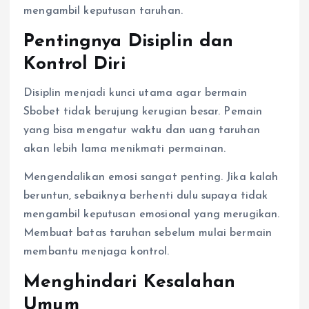
mengambil keputusan taruhan.
Pentingnya Disiplin dan
Kontrol Diri
Disiplin menjadi kunci utama agar bermain
Sbobet tidak berujung kerugian besar. Pemain
yang bisa mengatur waktu dan uang taruhan
akan lebih lama menikmati permainan.
Mengendalikan emosi sangat penting. Jika kalah
beruntun, sebaiknya berhenti dulu supaya tidak
mengambil keputusan emosional yang merugikan.
Membuat batas taruhan sebelum mulai bermain
membantu menjaga kontrol.
Menghindari Kesalahan
Umum