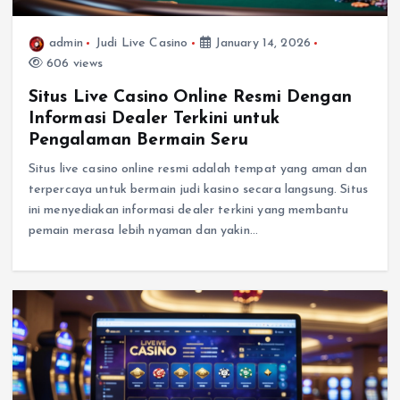
admin
Judi Live Casino
January 14, 2026
606 views
Situs Live Casino Online Resmi Dengan
Informasi Dealer Terkini untuk
Pengalaman Bermain Seru
Situs live casino online resmi adalah tempat yang aman dan
terpercaya untuk bermain judi kasino secara langsung. Situs
ini menyediakan informasi dealer terkini yang membantu
pemain merasa lebih nyaman dan yakin…