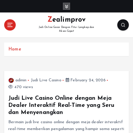
S
k
i
Zealimprov
p
Judi Online Gacor Dengan Fitur Lengkap dan
t
Akses Cepat
o
c
Home
o
n
t
e
n
admin
Judi Live Casino
February 24, 2026
t
470 views
Judi Live Casino Online dengan Meja
Dealer Interaktif Real-Time yang Seru
dan Menyenangkan
Bermain judi live casino online dengan meja dealer interaktif
real-time memberikan pengalaman yang hampir sama seperti