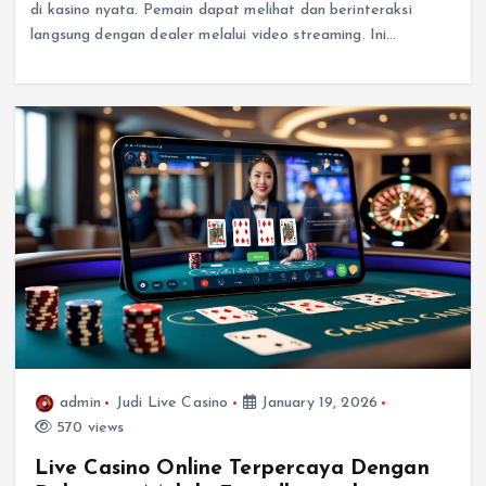
di kasino nyata. Pemain dapat melihat dan berinteraksi
langsung dengan dealer melalui video streaming. Ini…
admin
Judi Live Casino
January 19, 2026
570 views
Live Casino Online Terpercaya Dengan