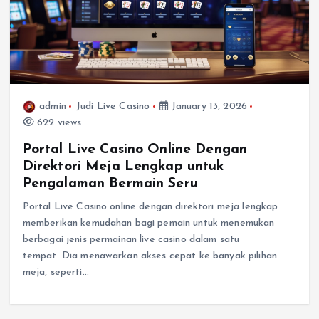
admin
Judi Live Casino
January 13, 2026
622 views
Portal Live Casino Online Dengan
Direktori Meja Lengkap untuk
Pengalaman Bermain Seru
Portal Live Casino online dengan direktori meja lengkap
memberikan kemudahan bagi pemain untuk menemukan
berbagai jenis permainan live casino dalam satu
tempat. Dia menawarkan akses cepat ke banyak pilihan
meja, seperti…