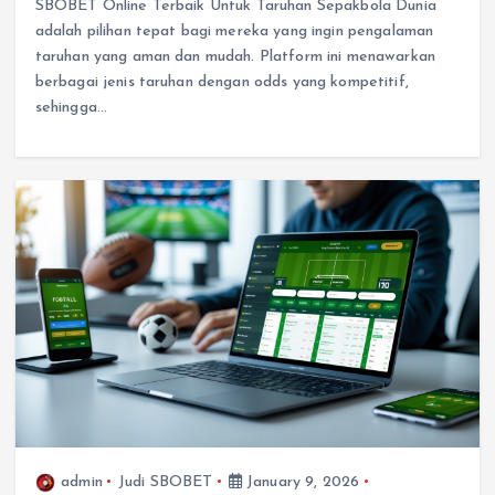
SBOBET Online Terbaik Untuk Taruhan Sepakbola Dunia
adalah pilihan tepat bagi mereka yang ingin pengalaman
taruhan yang aman dan mudah. Platform ini menawarkan
berbagai jenis taruhan dengan odds yang kompetitif,
sehingga…
admin
Judi SBOBET
January 9, 2026