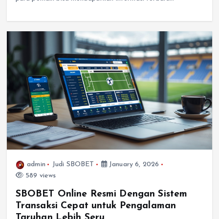
admin
Judi SBOBET
January 6, 2026
589 views
SBOBET Online Resmi Dengan Sistem
Transaksi Cepat untuk Pengalaman
Taruhan Lebih Seru