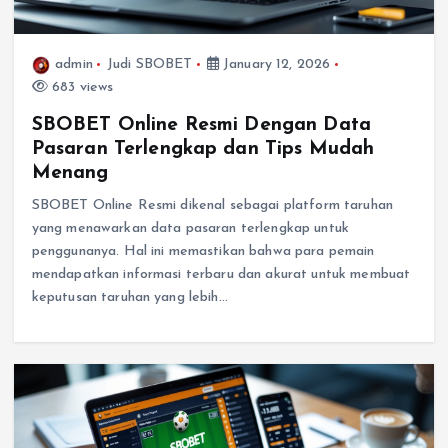
admin
Judi SBOBET
January 12, 2026
683 views
SBOBET Online Resmi Dengan Data
Pasaran Terlengkap dan Tips Mudah
Menang
SBOBET Online Resmi dikenal sebagai platform taruhan
yang menawarkan data pasaran terlengkap untuk
penggunanya. Hal ini memastikan bahwa para pemain
mendapatkan informasi terbaru dan akurat untuk membuat
keputusan taruhan yang lebih…