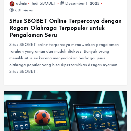
admin
Judi SBOBET
December 1, 2025
601 views
Situs SBOBET Online Terpercaya dengan
Ragam Olahraga Terpopuler untuk
Pengalaman Seru
Situs SBOBET online terpercaya menawarkan pengalaman
taruhan yang aman dan mudah diakses. Banyak orang
memilih situs ini karena menyediakan berbagai jenis
olahraga populer yang bisa dipertaruhkan dengan nyaman.
Situs SBOBET…