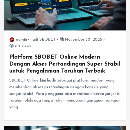
admin
Judi SBOBET
November 30, 2025
611 views
Platform SBOBET Online Modern
Dengan Akses Pertandingan Super Stabil
untuk Pengalaman Taruhan Terbaik
SBOBET Online kini hadir sebagai platform modern yang
memberikan akses pertandingan dengan koneksi yang
sangat stabil. Para pengguna bisa menikmati berbagai jenis
taruhan olahraga tanpa takut mengalami gangguan jaringan
yang…