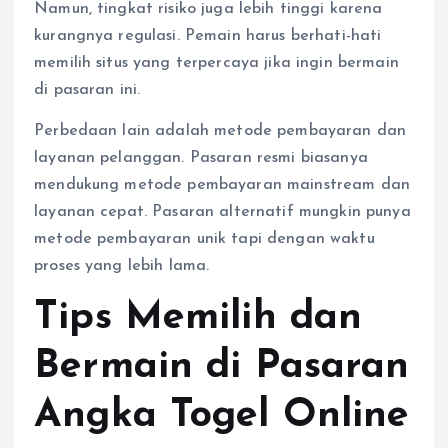
Namun, tingkat risiko juga lebih tinggi karena
kurangnya regulasi. Pemain harus berhati-hati
memilih situs yang terpercaya jika ingin bermain
di pasaran ini.
Perbedaan lain adalah metode pembayaran dan
layanan pelanggan. Pasaran resmi biasanya
mendukung metode pembayaran mainstream dan
layanan cepat. Pasaran alternatif mungkin punya
metode pembayaran unik tapi dengan waktu
proses yang lebih lama.
Tips Memilih dan
Bermain di Pasaran
Angka Togel Online