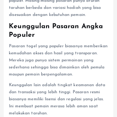
populer. Masing-masing pasaran punya aturan
taruhan berbeda dan variasi hadiah yang bisa
disesuaikan dengan kebutuhan pemain.
Keunggulan Pasaran Angka
Populer
Pasaran togel yang populer biasanya memberikan
kemudahan akses dan hasil yang transparan.
Mereka juga punya sistem permainan yang
sederhana sehingga bisa dimainkan oleh pemula
maupun pemain berpengalaman.
Keunggulan lain adalah tingkat keamanan data
dan transaksi yang lebih tinggi. Pasaran resmi
biasanya memiliki lisensi dan regulasi yang jelas.
Ini membuat pemain merasa lebih aman saat
melakukan taruhan.