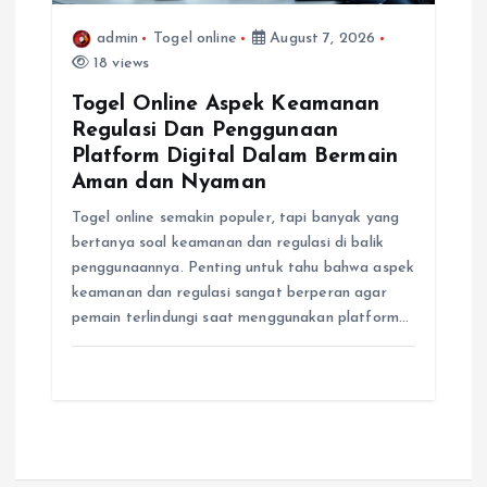
admin
Togel online
August 7, 2026
18 views
Togel Online Aspek Keamanan
Regulasi Dan Penggunaan
Platform Digital Dalam Bermain
Aman dan Nyaman
Togel online semakin populer, tapi banyak yang
bertanya soal keamanan dan regulasi di balik
penggunaannya. Penting untuk tahu bahwa aspek
keamanan dan regulasi sangat berperan agar
pemain terlindungi saat menggunakan platform…