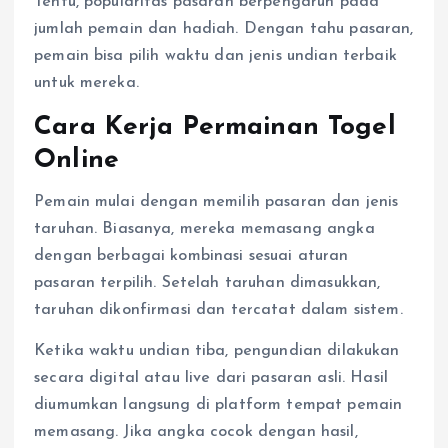
Tentu, popularitas pasaran berpengaruh pada
jumlah pemain dan hadiah. Dengan tahu pasaran,
pemain bisa pilih waktu dan jenis undian terbaik
untuk mereka.
Cara Kerja Permainan Togel
Online
Pemain mulai dengan memilih pasaran dan jenis
taruhan. Biasanya, mereka memasang angka
dengan berbagai kombinasi sesuai aturan
pasaran terpilih. Setelah taruhan dimasukkan,
taruhan dikonfirmasi dan tercatat dalam sistem.
Ketika waktu undian tiba, pengundian dilakukan
secara digital atau live dari pasaran asli. Hasil
diumumkan langsung di platform tempat pemain
memasang. Jika angka cocok dengan hasil,