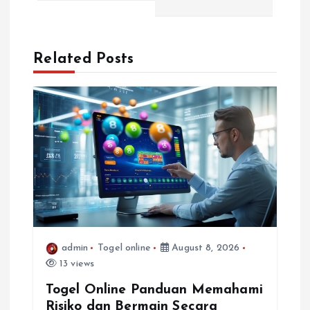
v
i
Related Posts
g
a
t
i
o
n
admin
Togel online
August 8, 2026
13 views
Togel Online Panduan Memahami
Risiko dan Bermain Secara