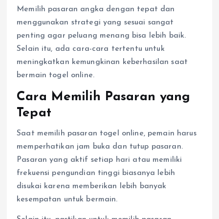
Memilih pasaran angka dengan tepat dan
menggunakan strategi yang sesuai sangat
penting agar peluang menang bisa lebih baik.
Selain itu, ada cara-cara tertentu untuk
meningkatkan kemungkinan keberhasilan saat
bermain togel online.
Cara Memilih Pasaran yang
Tepat
Saat memilih pasaran togel online, pemain harus
memperhatikan jam buka dan tutup pasaran.
Pasaran yang aktif setiap hari atau memiliki
frekuensi pengundian tinggi biasanya lebih
disukai karena memberikan lebih banyak
kesempatan untuk bermain.