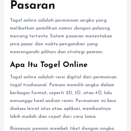
Pasaran
Togel online adalah permainan angka yang
melibatkan pemilihan nomor dengan peluang
menang tertentu. Sistem pasaran menentukan
jenis pasar dan waktu pengundian yang
memengaruhi pilihan dan strategi pemain.
Apa Itu Togel Online
Togel online adalah versi digital dari permainan
togel tradisional. Pemain memilih angka dalam
berbagai format, seperti 2D, 3D, atau 4D, lalu
menunggu hasil undian resmi. Permainan ini bisa
diakses lewat situs atau aplikasi, membuatnya
lebih mudah dan cepat dari cara lama.
Biasanya, pemain membeli tiket dengan angka