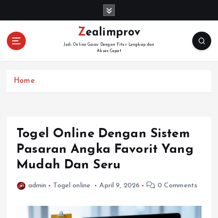
S
k
i
Zealimprov
p
Judi Online Gacor Dengan Fitur Lengkap dan
t
Akses Cepat
o
c
Home
o
n
t
e
n
Togel Online Dengan Sistem
t
Pasaran Angka Favorit Yang
Mudah Dan Seru
admin
Togel online
April 9, 2026
0 Comments