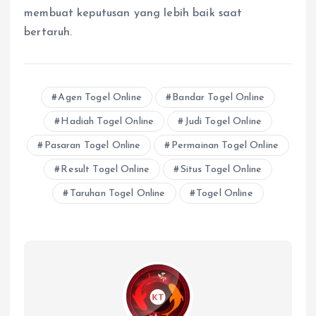
membuat keputusan yang lebih baik saat
bertaruh.
Agen Togel Online
Bandar Togel Online
Hadiah Togel Online
Judi Togel Online
Pasaran Togel Online
Permainan Togel Online
Result Togel Online
Situs Togel Online
Taruhan Togel Online
Togel Online