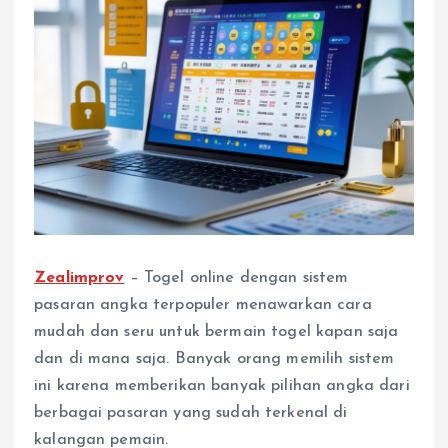
Zealimprov
– Togel online dengan sistem
pasaran angka terpopuler menawarkan cara
mudah dan seru untuk bermain togel kapan saja
dan di mana saja. Banyak orang memilih sistem
ini karena memberikan banyak pilihan angka dari
berbagai pasaran yang sudah terkenal di
kalangan pemain.