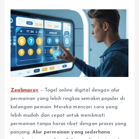
Zealimprov
– Togel online digital dengan alur
permainan yang lebih ringkas semakin populer di
kalangan pemain. Mereka mencari cara yang
lebih mudah dan cepat untuk menikmati
permainan tanpa harus ribet dengan proses yang
panjang.
Alur permainan yang sederhana