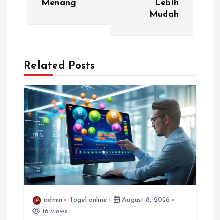
Menang
Lebih
a
Mudah
v
i
Related Posts
g
a
t
i
o
n
admin
Togel online
August 8, 2026
16 views