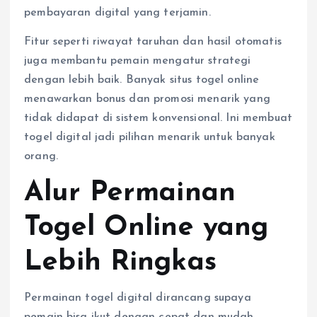
pembayaran digital yang terjamin.
Fitur seperti riwayat taruhan dan hasil otomatis
juga membantu pemain mengatur strategi
dengan lebih baik. Banyak situs togel online
menawarkan bonus dan promosi menarik yang
tidak didapat di sistem konvensional. Ini membuat
togel digital jadi pilihan menarik untuk banyak
orang.
Alur Permainan
Togel Online yang
Lebih Ringkas
Permainan togel digital dirancang supaya