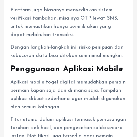
Platform juga biasanya menyediakan sistem
verifikasi tambahan, misalnya OTP lewat SMS,
untuk memastikan hanya pemilik akun yang
dapat melakukan transaksi.
Dengan langkah-langkah ini, risiko penipuan dan
kebocoran data bisa ditekan seminimal mungkin.
Penggunaan Aplikasi Mobile
Aplikasi mobile togel digital memudahkan pemain
bermain kapan saja dan di mana saja. Tampilan
aplikasi dibuat sederhana agar mudah digunakan
oleh semua kalangan.
Fitur utama dalam aplikasi termasuk pemasangan
taruhan, cek hasil, dan pengecekan saldo secara
instan. Notifikasi juga tersedia agar pemain