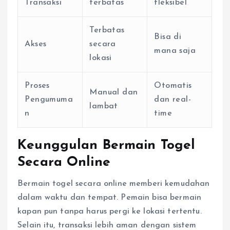
Transaksi
terbatas
fleksibel
Terbatas
Bisa di
Akses
secara
mana saja
lokasi
Proses
Otomatis
Manual dan
Pengumuma
dan real-
lambat
n
time
Keunggulan Bermain Togel
Secara Online
Bermain togel secara online memberi kemudahan
dalam waktu dan tempat. Pemain bisa bermain
kapan pun tanpa harus pergi ke lokasi tertentu.
Selain itu, transaksi lebih aman dengan sistem