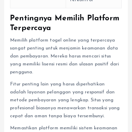
terkontrol
Pentingnya Memilih Platform
Terpercaya
Memilih platform togel online yang terpercaya
sangat penting untuk menjamin keamanan data
dan pembayaran. Mereka harus mencari situs
yang memiliki lisensi resmi dan ulasan positif dari
pengguna.
Fitur penting lain yang harus diperhatikan
adalah layanan pelanggan yang responsif dan
metode pembayaran yang lengkap. Situs yang
profesional biasanya menawarkan transaksi yang
cepat dan aman tanpa biaya tersembunyi.
Memastikan platform memiliki sistem keamanan