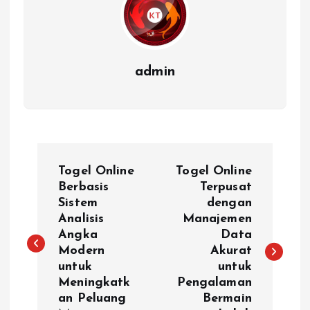
admin
P
Togel Online
Togel Online
o
Berbasis
Terpusat
Sistem
dengan
Analisis
Manajemen
s
Angka
Data
Modern
Akurat
t
untuk
untuk
Meningkatk
Pengalaman
n
an Peluang
Bermain