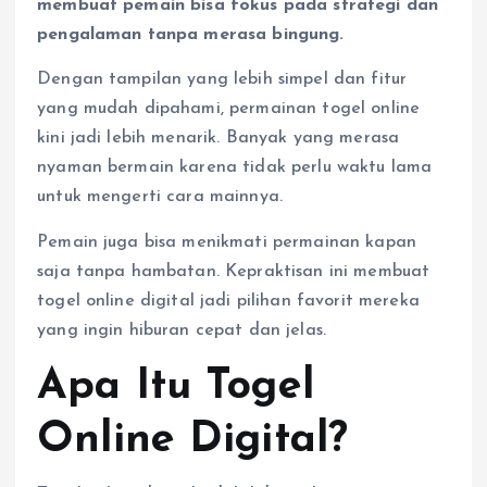
membuat pemain bisa fokus pada strategi dan
pengalaman tanpa merasa bingung.
Dengan tampilan yang lebih simpel dan fitur
yang mudah dipahami, permainan togel online
kini jadi lebih menarik. Banyak yang merasa
nyaman bermain karena tidak perlu waktu lama
untuk mengerti cara mainnya.
Pemain juga bisa menikmati permainan kapan
saja tanpa hambatan. Kepraktisan ini membuat
togel online digital jadi pilihan favorit mereka
yang ingin hiburan cepat dan jelas.
Apa Itu Togel
Online Digital?