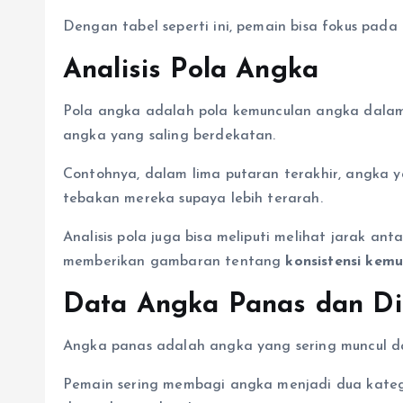
Dengan tabel seperti ini, pemain bisa fokus pada
Analisis Pola Angka
Pola angka adalah pola kemunculan angka dalam 
angka yang saling berdekatan.
Contohnya, dalam lima putaran terakhir, angka y
tebakan mereka supaya lebih terarah.
Analisis pola juga bisa meliputi melihat jarak a
memberikan gambaran tentang
konsistensi kem
Data Angka Panas dan Di
Angka panas adalah angka yang sering muncul da
Pemain sering membagi angka menjadi dua katego