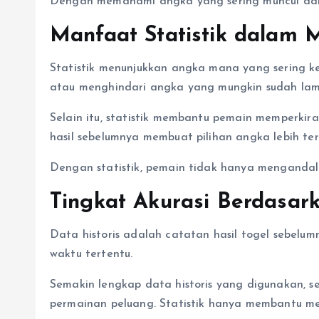
Dengan memahami angka yang sering muncul dan po
Manfaat Statistik dalam 
Statistik menunjukkan angka mana yang sering k
atau menghindari angka yang mungkin sudah lam
Selain itu, statistik membantu pemain memperkir
hasil sebelumnya membuat pilihan angka lebih ter
Dengan statistik, pemain tidak hanya mengandal
Tingkat Akurasi Berdasark
Data historis adalah catatan hasil togel sebelu
waktu tertentu.
Semakin lengkap data historis yang digunakan, 
permainan peluang. Statistik hanya membantu 