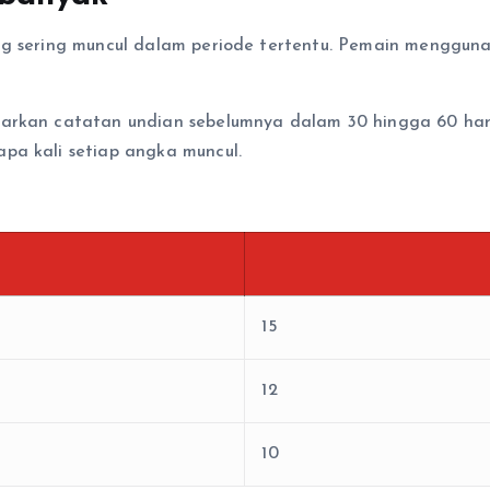
ing sering muncul dalam periode tertentu. Pemain menggun
arkan catatan undian sebelumnya dalam 30 hingga 60 hari t
pa kali setiap angka muncul.
15
12
10