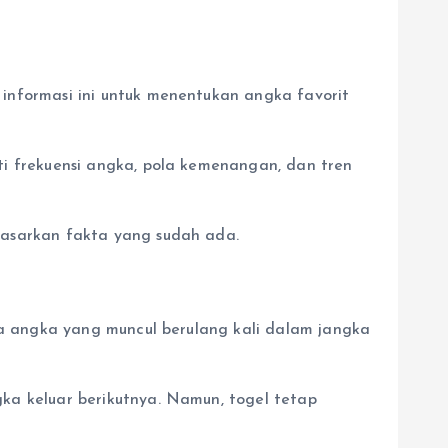
informasi ini untuk menentukan angka favorit
i frekuensi angka, pola kemenangan, dan tren
dasarkan fakta yang sudah ada.
la angka yang muncul berulang kali dalam jangka
ka keluar berikutnya. Namun, togel tetap