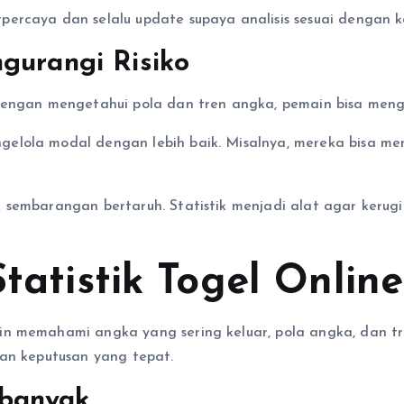
rcaya dan selalu update supaya analisis sesuai dengan kon
gurangi Risiko
Dengan mengetahui pola dan tren angka, pemain bisa mengh
gelola modal dengan lebih baik. Misalnya, mereka bisa m
 sembarangan bertaruh. Statistik menjadi alat agar kerug
Statistik Togel Online
n memahami angka yang sering keluar, pola angka, dan tren
lan keputusan yang tepat.
rbanyak